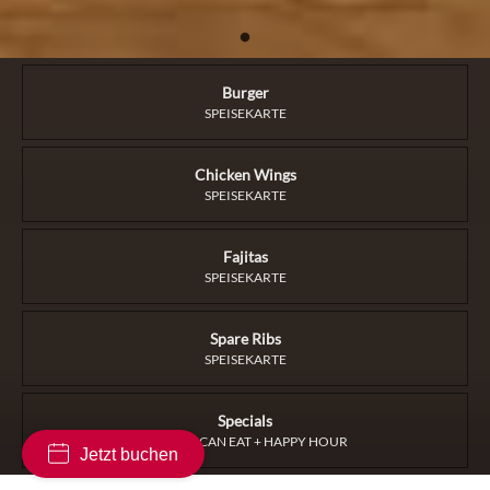
Burger
SPEISEKARTE
Chicken Wings
SPEISEKARTE
Fajitas
SPEISEKARTE
Spare Ribs
SPEISEKARTE
Specials
ALL YOU CAN EAT + HAPPY HOUR
Jetzt buchen